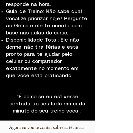
responde na hora.
Guia de Treino: Não sabe qual
vocalize priorizar hoje? Pergunte
ao Gems e ele te orienta com
base nas aulas do curso.
Disponibilidade Total: Ele não
dorme, não tira férias e está
pronto para te ajudar pelo
celular ou computador,
exatamente no momento em
que você está praticando.
"É como se eu estivesse
sentada ao seu lado em cada
minuto do seu treino vocal."
Agora eu vou te contar sobre as técnicas