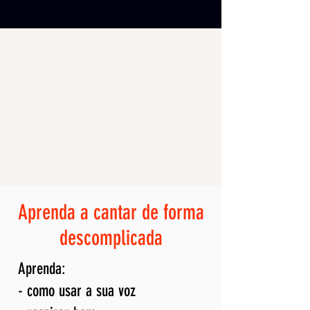
Aprenda a cantar de forma
descomplicada
Aprenda:
- como usar a sua voz