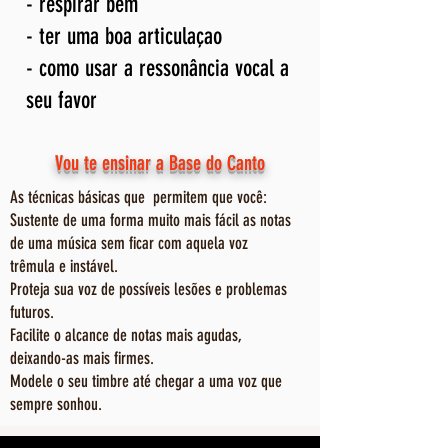
- respirar bem
- ter uma boa articulaçao
- como usar a ressonância vocal a
seu favor
Vou te ensinar a Base do Canto
As técnicas básicas que permitem que você:
Sustente de uma forma muito mais fácil as notas
de uma música sem ficar com aquela voz
trêmula e instável.
Proteja sua voz de possíveis lesões e problemas
futuros.
Facilite o alcance de notas mais agudas,
deixando-as mais firmes.
Modele o seu timbre até chegar a uma voz que
sempre sonhou.