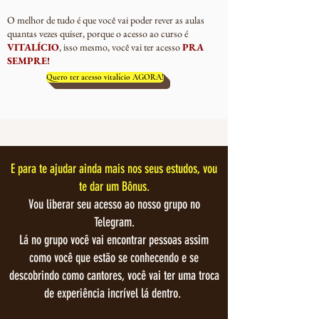
O melhor de tudo é que você vai poder rever as aulas
quantas vezes quiser, porque o acesso ao curso é
VITALÍCIO
, isso mesmo, você vai ter acesso
PRA
SEMPRE!
Quero ter acesso vitalício AGORA!
E para te ajudar ainda mais nos seus estudos, vou
te dar um Bônus.
Vou liberar seu acesso ao nosso grupo no
Telegram.
Lá no grupo você vai encontrar pessoas assim
como você que estão se conhecendo e se
descobrindo como cantores, você vai ter uma troca
de experiência incrível lá dentro.