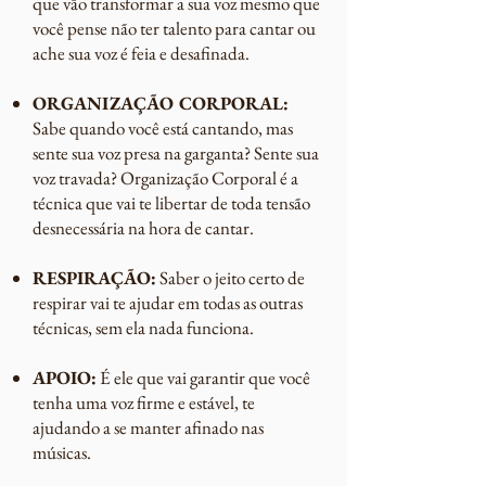
que vão transformar a sua voz mesmo que
você pense não ter talento para cantar ou
ache sua voz é feia e desafinada.
ORGANIZAÇÃO CORPORAL:
Sabe quando você está cantando, mas
sente sua voz presa na garganta? Sente sua
voz travada? Organização Corporal é a
técnica que vai te libertar de toda tensão
desnecessária na hora de cantar.
RESPIRAÇÃO:
Saber o jeito certo de
respirar vai te ajudar em todas as outras
técnicas, sem ela nada funciona.
APOIO:
É ele que vai garantir que você
tenha uma voz firme e estável, te
ajudando a se manter afinado nas
músicas.