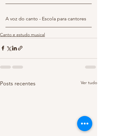
A voz do canto - Escola para cantores 
Canto e estudo musical
Ver tudo
Posts recentes