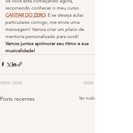
Se você está começando agora, 
recomendo conhecer o meu curso 
CANTAR DO ZERO
. E se deseja aulas 
particulares comigo, me envie uma 
mensagem! Vamos criar um plano de 
mentoria personalizado para você!
Vamos juntos aprimorar seu ritmo e sua 
musicalidade!
Ver tudo
Posts recentes