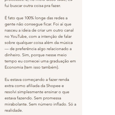
fui buscar outra coisa pra fazer.
É fato que 100% longe das redes a 
gente não consegue ficar. Foi aí que 
nasceu a ideia de criar um outro canal 
no YouTube, com a intenção de falar 
sobre qualquer coisa além da música 
— de preferência algo relacionado a 
dinheiro. Sim, porque nesse meio 
tempo eu comecei uma graduação em 
Economia (tem isso também).
Eu estava começando a fazer renda 
extra como afiliada da Shopee e 
resolvi simplesmente ensinar o que 
estava fazendo. Sem promessa 
mirabolante. Sem número inflado. Só a 
realidade.