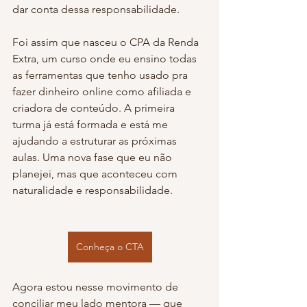
dar conta dessa responsabilidade.
Foi assim que nasceu o CPA da Renda 
Extra, um curso onde eu ensino todas 
as ferramentas que tenho usado pra 
fazer dinheiro online como afiliada e 
criadora de conteúdo. A primeira 
turma já está formada e está me 
ajudando a estruturar as próximas 
aulas. Uma nova fase que eu não 
planejei, mas que aconteceu com 
naturalidade e responsabilidade.
Conheça o CTA
Agora estou nesse movimento de 
conciliar meu lado mentora — que 