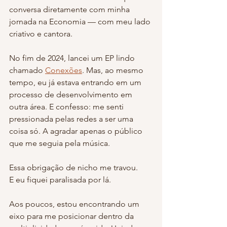
conversa diretamente com minha 
jornada na Economia — com meu lado 
criativo e cantora.
No fim de 2024, lancei um EP lindo 
chamado 
Conexões
. Mas, ao mesmo 
tempo, eu já estava entrando em um 
processo de desenvolvimento em 
outra área. E confesso: me senti 
pressionada pelas redes a ser uma 
coisa só. A agradar apenas o público 
que me seguia pela música.
Essa obrigação de nicho me travou.
E eu fiquei paralisada por lá.
Aos poucos, estou encontrando um 
eixo para me posicionar dentro da 