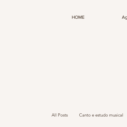
HOME
Ag
All Posts
Canto e estudo musical