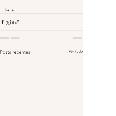
Keila 
Ver tudo
Posts recentes